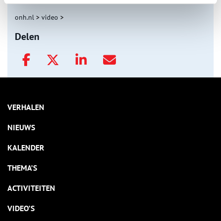
onh.nl
>
video
>
Delen
VERHALEN
NIEUWS
KALENDER
THEMA’S
ACTIVITEITEN
VIDEO’S