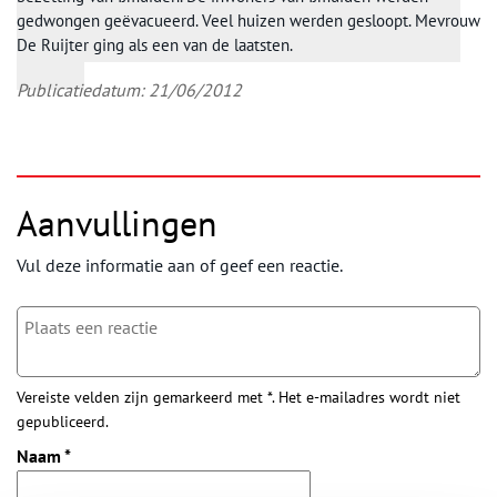
gedwongen geëvacueerd. Veel huizen werden gesloopt. Mevrouw
De Ruijter ging als een van de laatsten.
Publicatiedatum: 21/06/2012
Aanvullingen
Vul deze informatie aan of geef een reactie.
Vereiste velden zijn gemarkeerd met *. Het e-mailadres wordt niet
gepubliceerd.
Naam
*