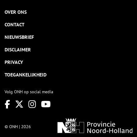
OVER ONS
CONTACT
NIEUWSBRIEF
DISCLAIMER
PRIVACY
TOEGANKELIJKHEID
Volg ONH op social media
© ONH | 2026