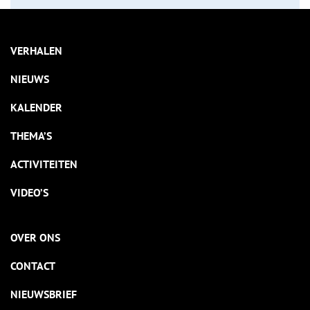
VERHALEN
NIEUWS
KALENDER
THEMA’S
ACTIVITEITEN
VIDEO’S
OVER ONS
CONTACT
NIEUWSBRIEF