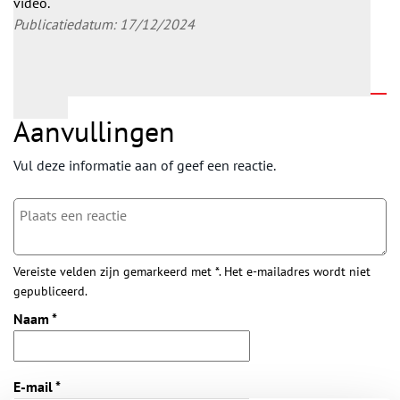
video.
Publicatiedatum: 17/12/2024
Aanvullingen
Vul deze informatie aan of geef een reactie.
Vereiste velden zijn gemarkeerd met *. Het e-mailadres wordt niet
gepubliceerd.
Naam
*
E-mail
*