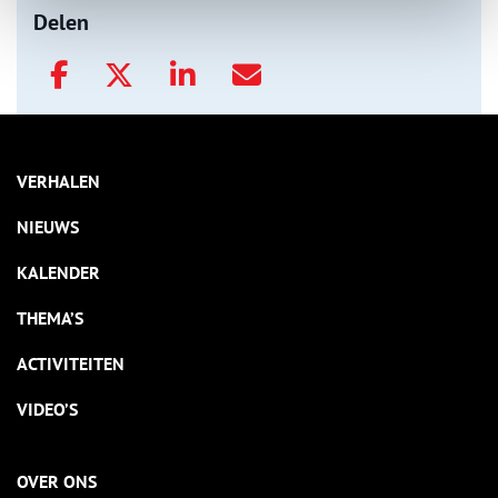
Delen
VERHALEN
NIEUWS
KALENDER
THEMA’S
ACTIVITEITEN
VIDEO’S
OVER ONS