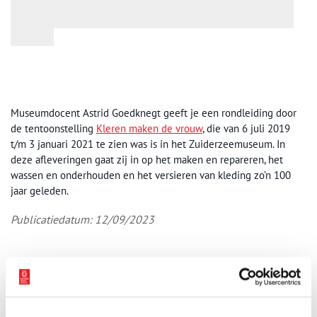
Museumdocent Astrid Goedknegt geeft je een rondleiding door
de tentoonstelling
Kleren maken de vrouw
, die van 6 juli 2019
t/m 3 januari 2021 te zien was is in het Zuiderzeemuseum. In
deze afleveringen gaat zij in op het maken en repareren, het
wassen en onderhouden en het versieren van kleding zo’n 100
jaar geleden.
Publicatiedatum: 12/09/2023
Aanvullingen