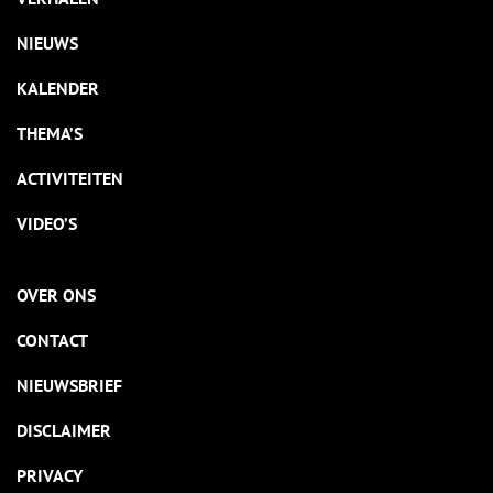
NIEUWS
KALENDER
THEMA’S
ACTIVITEITEN
VIDEO’S
OVER ONS
CONTACT
NIEUWSBRIEF
DISCLAIMER
PRIVACY