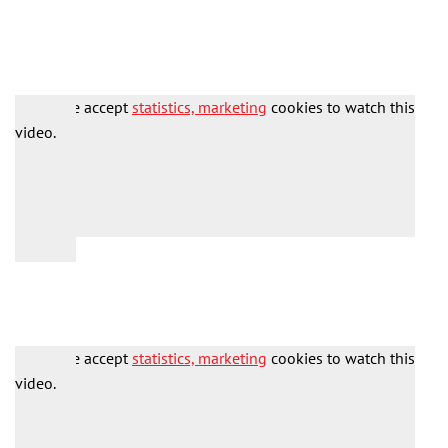
Please accept
statistics, marketing
cookies to watch this
video.
Please accept
statistics, marketing
cookies to watch this
video.