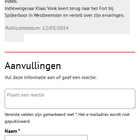
video.
Indiëweigeraar Klaas Vonk keert terug naar het Fort bij
Spijkerboor in Westbeemster en vertelt over zijn ervaringen.
Publicatiedatum: 12/03/2014
Aanvullingen
Vul deze informatie aan of geef een reactie.
Vereiste velden zijn gemarkeerd met *. Het e-mailadres wordt niet
gepubliceerd.
Naam
*