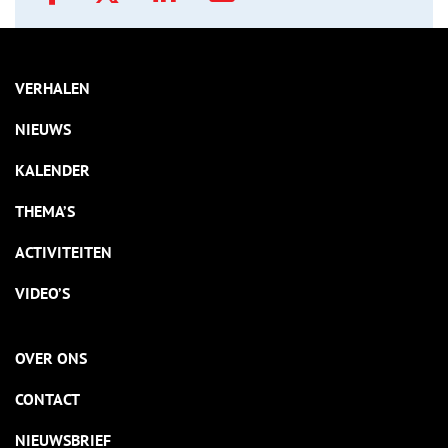
VERHALEN
NIEUWS
KALENDER
THEMA’S
ACTIVITEITEN
VIDEO’S
OVER ONS
CONTACT
NIEUWSBRIEF