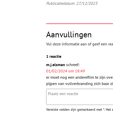
Publicatiedatum: 27/12/2023
Aanvullingen
Vul deze informatie aan of geef een rea
1 reactie
m.j.elsman
schreef:
01/02/2024 om 18:49
er moet nog een anderefilm te zijn ove
pijpen van vuilverbranding zich baar z
Vereiste velden zijn gemarkeerd met *. Het