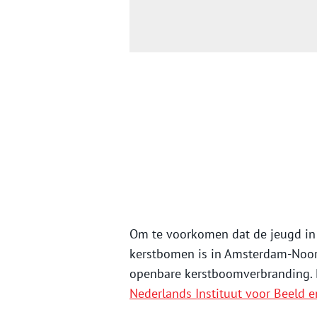
Om te voorkomen dat de jeugd in 
kerstbomen is in Amsterdam-Noord 
openbare kerstboomverbranding. D
Nederlands Instituut voor Beeld e