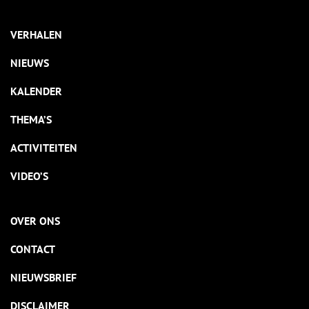
VERHALEN
NIEUWS
KALENDER
THEMA’S
ACTIVITEITEN
VIDEO’S
OVER ONS
CONTACT
NIEUWSBRIEF
DISCLAIMER