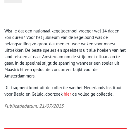
Wist je dat een nationaal kegeltoernooi vroeger wel 14 dagen
kon duren? Voor het jubileum van de kegelbond was de
belangstelling zo groot, dat men er twee weken voor moest
uittrekken. De beste spelers en speelsters uit alle hoeken van het
land reisden af naar Amsterdam om de strijd met elkaar aan te
gaan. In de speelhal stijgt de spanning wanneer een speler uit
Maastricht een geduchte concurrent blijkt voor de
Amsterdammers.
Dit fragment komt uit de collectie van het Nederlands Instituut
voor Beeld en Geluid, doorzoek
hier
de volledige collectie.
Publicatiedatum: 21/07/2025