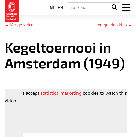
NL
EN
← Vorige video
Volgende video →
Kegeltoernooi in
Amsterdam (1949)
Please accept
statistics, marketing
cookies to watch this
video.