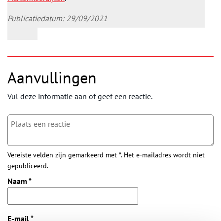
Publicatiedatum: 29/09/2021
Aanvullingen
Vul deze informatie aan of geef een reactie.
Vereiste velden zijn gemarkeerd met *. Het e-mailadres wordt niet
gepubliceerd.
Naam
*
E-mail
*