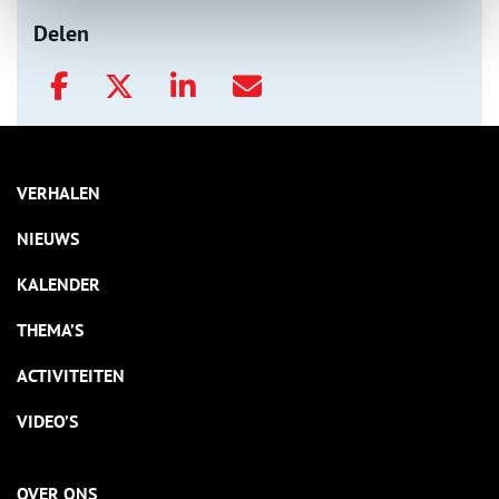
Delen
VERHALEN
NIEUWS
KALENDER
THEMA’S
ACTIVITEITEN
VIDEO’S
OVER ONS