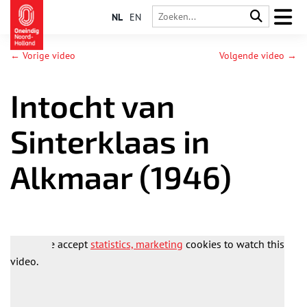
NL
EN
← Vorige video
Volgende video →
Intocht van
Sinterklaas in
Alkmaar (1946)
Please accept
statistics, marketing
cookies to watch this
video.