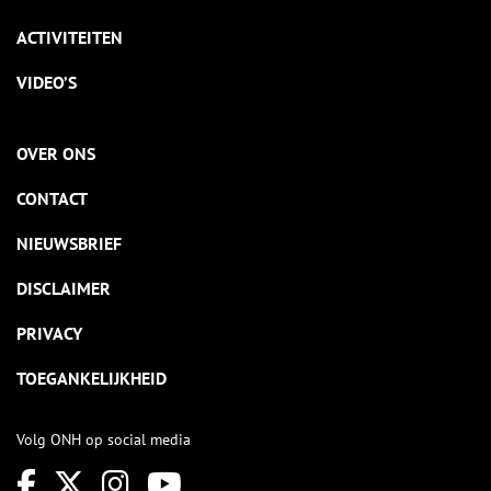
ACTIVITEITEN
VIDEO’S
OVER ONS
CONTACT
NIEUWSBRIEF
DISCLAIMER
PRIVACY
TOEGANKELIJKHEID
Volg ONH op social media