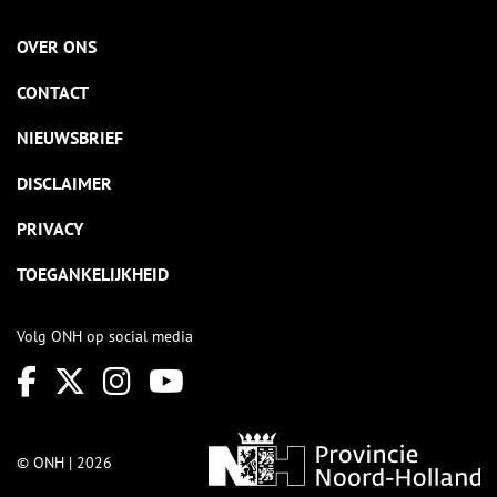
OVER ONS
CONTACT
NIEUWSBRIEF
DISCLAIMER
PRIVACY
TOEGANKELIJKHEID
Volg ONH op social media
© ONH | 2026