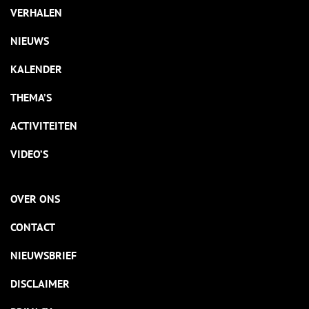
VERHALEN
NIEUWS
KALENDER
THEMA’S
ACTIVITEITEN
VIDEO’S
OVER ONS
CONTACT
NIEUWSBRIEF
DISCLAIMER