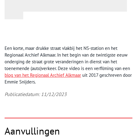
Een korte, maar drukke straat vlakbij het NS-station en het
Regionaal Archief Alkmaar. In het begin van de twintigste eeuw
onderging de straat grote veranderingen in dienst van het
toenemende (auto)verkeer. Deze video is een verfilming van een
blog van het Regionaal Archief Alkmaar
uit 2017 geschreven door
Emmie Snijders.
Publicatiedatum: 11/12/2023
Aanvullingen