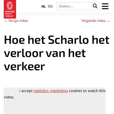
NL
EN
← Vorige video
Volgende video →
Hoe het Scharlo het
verloor van het
verkeer
Please accept
statistics, marketing
cookies to watch this
video.