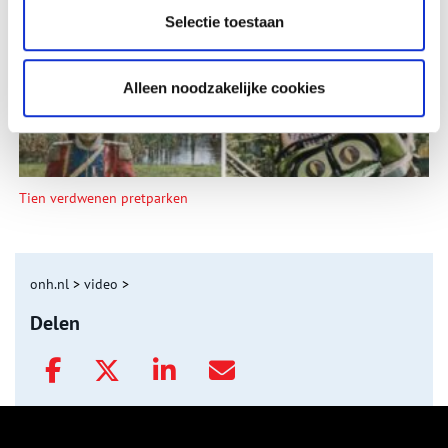
Selectie toestaan
Alleen noodzakelijke cookies
Tien verdwenen pretparken
onh.nl
>
video
>
Delen