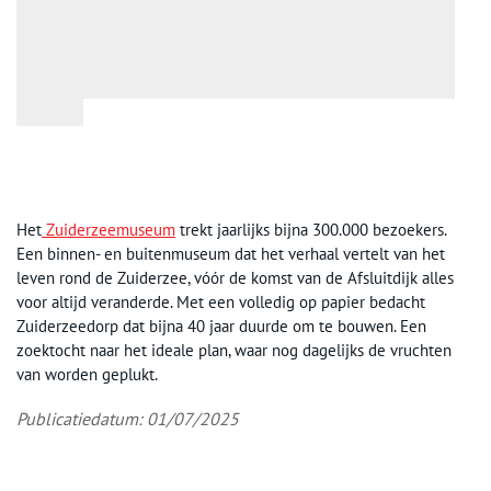
Het
Zuiderzeemuseum
trekt jaarlijks bijna 300.000 bezoekers.
Een binnen- en buitenmuseum dat het verhaal vertelt van het
leven rond de Zuiderzee, vóór de komst van de Afsluitdijk alles
voor altijd veranderde. Met een volledig op papier bedacht
Zuiderzeedorp dat bijna 40 jaar duurde om te bouwen. Een
zoektocht naar het ideale plan, waar nog dagelijks de vruchten
van worden geplukt.
Publicatiedatum: 01/07/2025