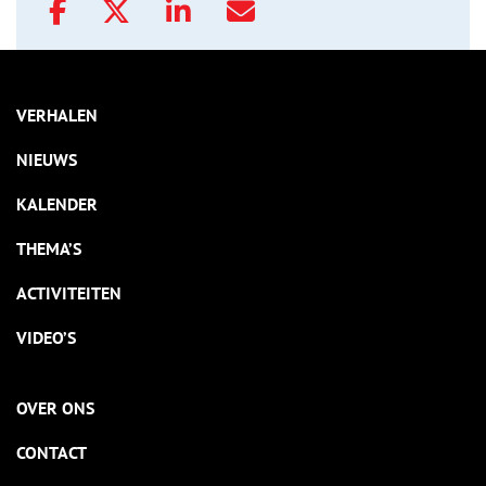
VERHALEN
NIEUWS
KALENDER
THEMA’S
ACTIVITEITEN
VIDEO’S
OVER ONS
CONTACT