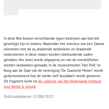
In deze film komen verschillende typen bedrijven aan bod die
gevestigd zijn in molens. Waaronder het interieur van een Zaanse
oliemolen met de as, draaiende tandwielen en draaiende
molenstenen. In deze molen worden oliehoudende zaden
gemalen. Het meel wordt uitgeperst, en van de overblijfselen
worden veekoeken gemaakt. In de museummolen “Het Pink” te
Koog aan de Zaan van de vereniging “De Zaansche Molen” wordt
gedemonstreerd hoe de sterke stof ‘buullaken’ wordt geweven.
Dit fragment komt uit
de collectie van het Nederlands Instituut
voor Beeld & Geluid.
Publicatiedatum: 17/08/2023