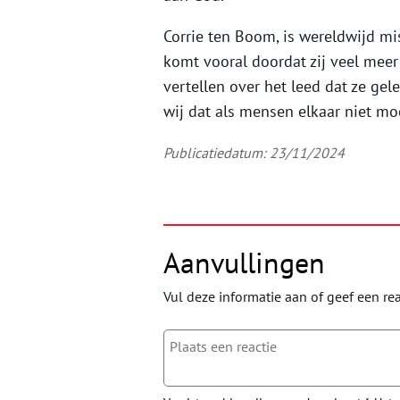
Corrie ten Boom, is wereldwijd mi
komt vooral doordat zij veel mee
vertellen over het leed dat ze ge
wij dat als mensen elkaar niet mo
Publicatiedatum: 23/11/2024
Aanvullingen
Vul deze informatie aan of geef een rea