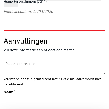
Home Entertainment (2011).
Publicatiedatum: 17/03/2020
Aanvullingen
Vul deze informatie aan of geef een reactie.
Vereiste velden zijn gemarkeerd met *. Het e-mailadres wordt niet
gepubliceerd.
Naam
*