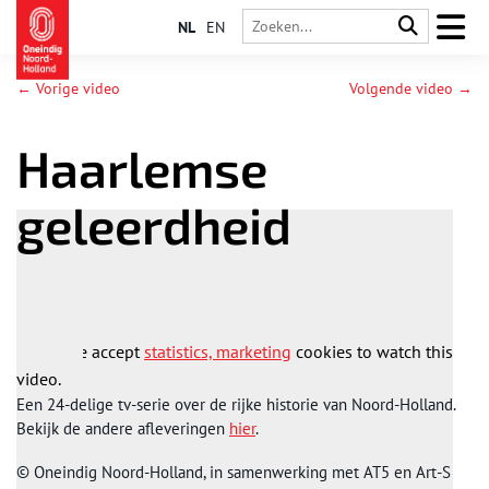
NL
EN
← Vorige video
Volgende video →
Haarlemse
geleerdheid
Please accept
statistics, marketing
cookies to watch this
video.
Een 24-delige tv-serie over de rijke historie van Noord-Holland.
Bekijk de andere afleveringen
hier
.
© Oneindig Noord-Holland, in samenwerking met AT5 en Art-S