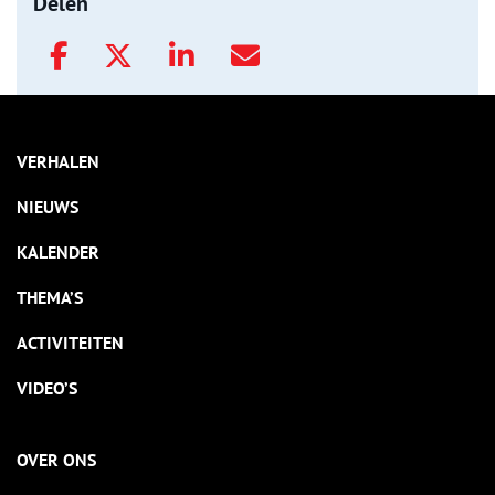
Delen
VERHALEN
NIEUWS
KALENDER
THEMA’S
ACTIVITEITEN
VIDEO’S
OVER ONS