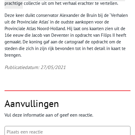
prachtige collectie uit om het verhaal erachter te vertellen.
Deze keer duikt conservator Alexander de Bruin bij de ‘Verhalen
uit de Provinciale Atlas’ in de oudste aankopen voor de
Provinciale Atlas Noord-Holland. Hij laat ons kaarten zien uit de
16e eeuw die Jacob van Deventer in opdracht van Filips II heeft
gemaakt. De koning gaf aan de cartograaf de opdracht om de
steden die zich in zijn rijk bevonden tot in het detail in kaart te
brengen.
Publicatiedatum: 27/05/2021
Aanvullingen
Vul deze informatie aan of geef een reactie.