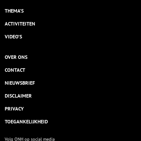
THEMA’S
ACTIVITEITEN
VIDEO’S
OVER ONS
CONTACT
NIEUWSBRIEF
DISCLAIMER
PRIVACY
TOEGANKELIJKHEID
Volg ONH op social media