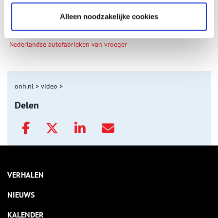
Alleen noodzakelijke cookies
Nederlandse autofabrieken van vroeger
onh.nl
>
video
>
Delen
VERHALEN
NIEUWS
KALENDER