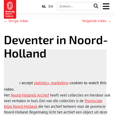
NL
EN
← Vorige video
Volgende video →
Deventer in Noord-
Holland
Please accept
statistics, marketing
cookies to watch this
video.
Het
Noord-Hollands Archief
heeft veel collecties en hierdoor ook
veel verhalen in huis. Eén van die collecties is de
Provinciale
Atlas Noord-Holland
, die het archief beheert voor de provincie
Noord-Holland. Regelmatig licht het archief een object uit deze