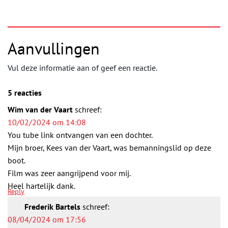
Aanvullingen
Vul deze informatie aan of geef een reactie.
5 reacties
Wim van der Vaart
schreef:
10/02/2024 om 14:08
You tube link ontvangen van een dochter.
Mijn broer, Kees van der Vaart, was bemanningslid op deze
boot.
Film was zeer aangrijpend voor mij.
Heel hartelijk dank.
Reply
Frederik Bartels
schreef:
08/04/2024 om 17:56