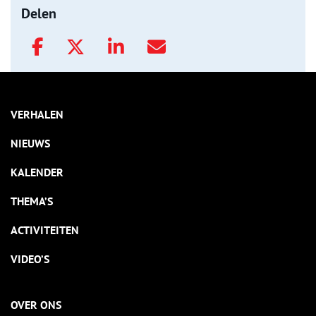
Delen
VERHALEN
NIEUWS
KALENDER
THEMA’S
ACTIVITEITEN
VIDEO’S
OVER ONS