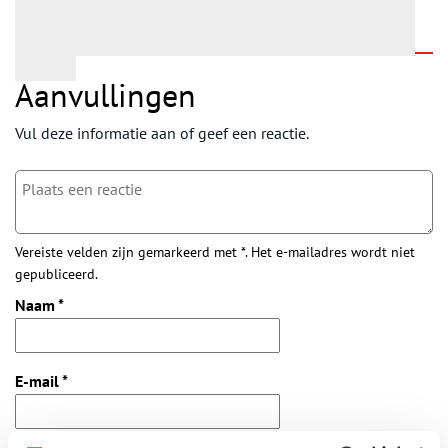
Aanvullingen
Vul deze informatie aan of geef een reactie.
Vereiste velden zijn gemarkeerd met *. Het e-mailadres wordt niet
gepubliceerd.
Naam
*
E-mail
*