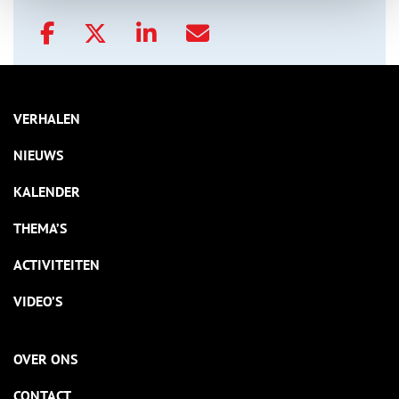
VERHALEN
NIEUWS
KALENDER
THEMA’S
ACTIVITEITEN
VIDEO’S
OVER ONS
CONTACT