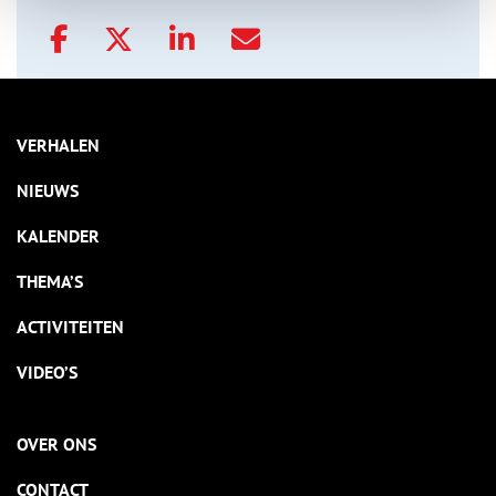
VERHALEN
NIEUWS
KALENDER
THEMA’S
ACTIVITEITEN
VIDEO’S
OVER ONS
CONTACT