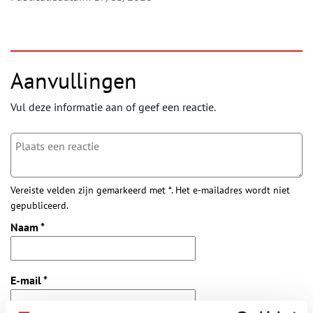
Aanvullingen
Vul deze informatie aan of geef een reactie.
Vereiste velden zijn gemarkeerd met *. Het e-mailadres wordt niet
gepubliceerd.
Naam
*
E-mail
*