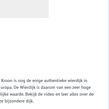
Kroon is nog de enige authentieke wierdijk in
Europa. De Wierdijk is daarom van een zeer hoge
ijke waarde. Bekijk de video en leer alles over de
 bijzondere dijk.