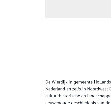
De Wierdijk in gemeente Hollands 
Nederland en zelfs in Noordwest-
cultuurhistorische en landschappel
eeuwenoude geschiedenis van deze