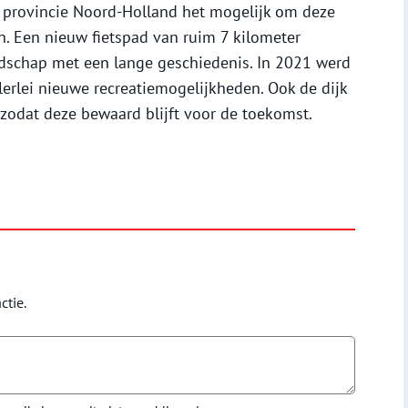
e provincie Noord-Holland het mogelijk om deze
. Een nieuw fietspad van ruim 7 kilometer
dschap met een lange geschiedenis. In 2021 werd
llerlei nieuwe recreatiemogelijkheden. Ook de dijk
, zodat deze bewaard blijft voor de toekomst.
ctie.