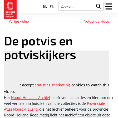
NL
EN
← Vorige video
Volgende video →
De potvis en
potviskijkers
Please accept
statistics, marketing
cookies to watch this
video.
Het
Noord-Hollands Archief
heeft veel collecties en hierdoor ook
veel verhalen in huis. Eén van die collecties is de
Provinciale
Atlas Noord-Holland
, die het archief beheert voor de provincie
Noord-Holland. Regelmatig licht het archief een object uit deze