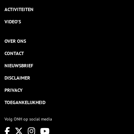
ACTIVITEITEN
VIDEO’S
OVER ONS
CONTACT
NIEUWSBRIEF
DISCLAIMER
PRIVACY
TOEGANKELIJKHEID
Volg ONH op social media