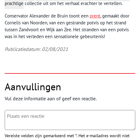
prachtige collectie uit om het verhaal erachter te vertellen.
Conservator Alexander de Bruin toont een
prent
, gemaakt door
Cornelis van Noorden, van een gestrande potvis op het strand
tussen Zandvoort en Wijk aan Zee. Het stranden van een potvis
was in het verleden een sensationele gebeurtenis!
Publicatiedatum: 02/08/2021
Aanvullingen
Vul deze informatie aan of geef een reactie.
Vereiste velden zijn gemarkeerd met *. Het e-mailadres wordt niet