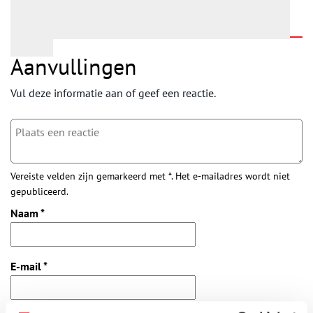
Aanvullingen
Vul deze informatie aan of geef een reactie.
Vereiste velden zijn gemarkeerd met *. Het e-mailadres wordt niet
gepubliceerd.
Naam
*
E-mail
*