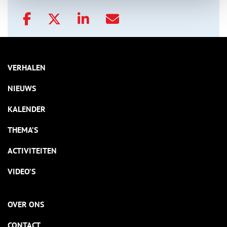
VERHALEN
NIEUWS
KALENDER
THEMA’S
ACTIVITEITEN
VIDEO’S
OVER ONS
CONTACT