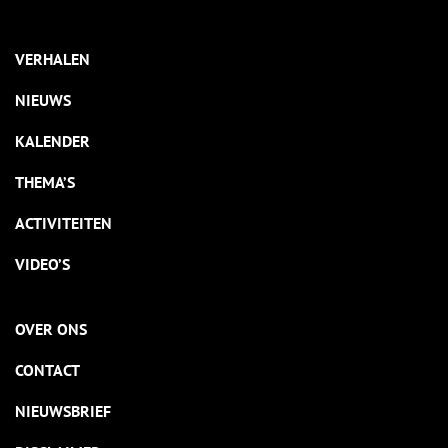
VERHALEN
NIEUWS
KALENDER
THEMA’S
ACTIVITEITEN
VIDEO’S
OVER ONS
CONTACT
NIEUWSBRIEF