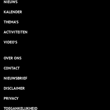
NIEUWS
KALENDER
THEMA’S
ACTIVITEITEN
VIDEO’S
OVER ONS
CONTACT
NIEUWSBRIEF
DISCLAIMER
PRIVACY
TOEGANKELIJKHEID