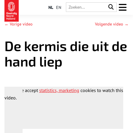
NL
EN
← Vorige video
Volgende video →
De kermis die uit de
hand liep
Please accept
statistics, marketing
cookies to watch this
video.