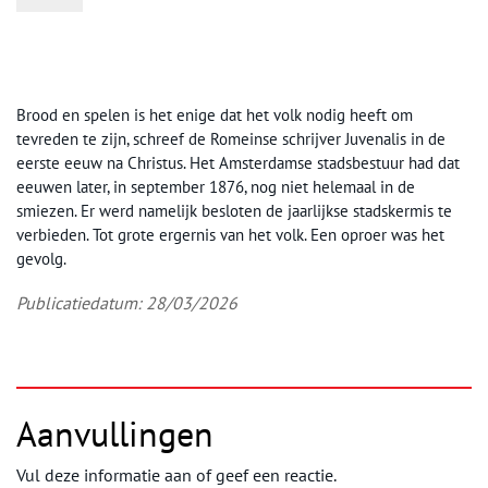
Brood en spelen is het enige dat het volk nodig heeft om
tevreden te zijn, schreef de Romeinse schrijver Juvenalis in de
eerste eeuw na Christus. Het Amsterdamse stadsbestuur had dat
eeuwen later, in september 1876, nog niet helemaal in de
smiezen. Er werd namelijk besloten de jaarlijkse stadskermis te
verbieden. Tot grote ergernis van het volk. Een oproer was het
gevolg.
Publicatiedatum: 28/03/2026
Aanvullingen
Vul deze informatie aan of geef een reactie.