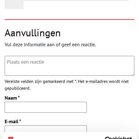
Aanvullingen
Vul deze informatie aan of geef een reactie.
Vereiste velden zijn gemarkeerd met *. Het e-mailadres wordt niet
gepubliceerd.
Naam
*
E-mail
*