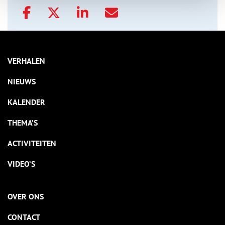
VERHALEN
NIEUWS
KALENDER
THEMA’S
ACTIVITEITEN
VIDEO’S
OVER ONS
CONTACT