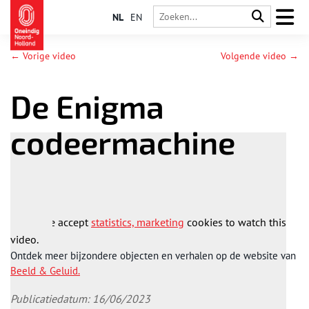
NL
EN
← Vorige video
Volgende video →
De Enigma
codeermachine
Please accept
statistics, marketing
cookies to watch this
video.
Ontdek meer bijzondere objecten en verhalen op de website van
Beeld & Geluid.
Publicatiedatum: 16/06/2023