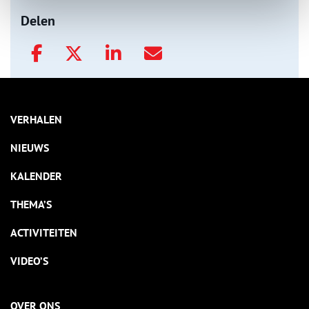
Delen
VERHALEN
NIEUWS
KALENDER
THEMA’S
ACTIVITEITEN
VIDEO’S
OVER ONS