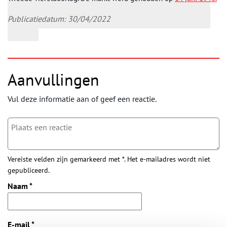
Publicatiedatum: 30/04/2022
Aanvullingen
Vul deze informatie aan of geef een reactie.
Vereiste velden zijn gemarkeerd met *. Het e-mailadres wordt niet
gepubliceerd.
Naam
*
E-mail
*