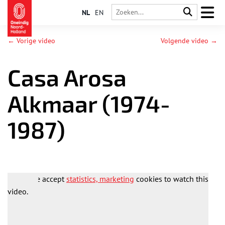
NL
EN
← Vorige video
Volgende video →
Casa Arosa
Alkmaar (1974-
1987)
Please accept
statistics, marketing
cookies to watch this
video.