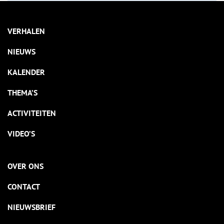
VERHALEN
NIEUWS
KALENDER
THEMA’S
ACTIVITEITEN
VIDEO’S
OVER ONS
CONTACT
NIEUWSBRIEF