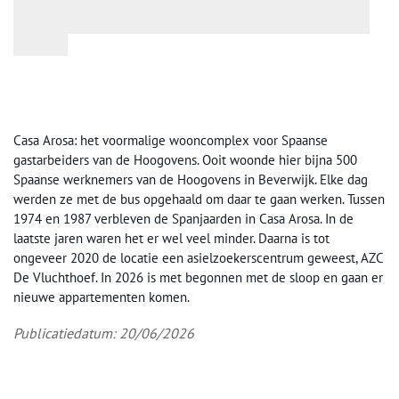
Casa Arosa: het voormalige wooncomplex voor Spaanse
gastarbeiders van de Hoogovens. Ooit woonde hier bijna 500
Spaanse werknemers van de Hoogovens in Beverwijk. Elke dag
werden ze met de bus opgehaald om daar te gaan werken. Tussen
1974 en 1987 verbleven de Spanjaarden in Casa Arosa. In de
laatste jaren waren het er wel veel minder. Daarna is tot
ongeveer 2020 de locatie een asielzoekerscentrum geweest, AZC
De Vluchthoef. In 2026 is met begonnen met de sloop en gaan er
nieuwe appartementen komen.
Publicatiedatum: 20/06/2026