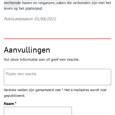
vechtende hanen en rotganzen, zaken die verbonden zijn met het
leven op het platteland.
Publicatiedatum: 01/08/2022
Aanvullingen
Vul deze informatie aan of geef een reactie.
Vereiste velden zijn gemarkeerd met *. Het e-mailadres wordt niet
gepubliceerd.
Naam
*