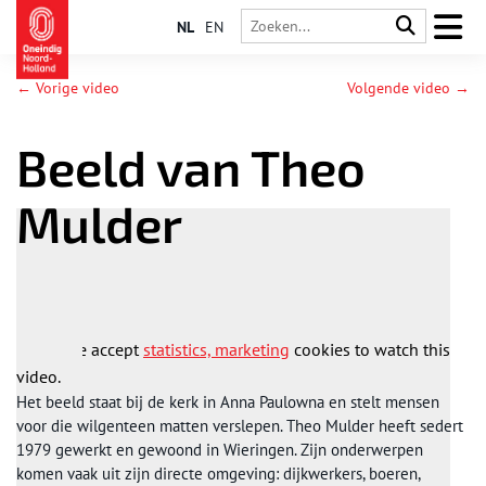
NL
EN
← Vorige video
Volgende video →
Beeld van Theo
Mulder
Please accept
statistics, marketing
cookies to watch this
video.
Het beeld staat bij de kerk in Anna Paulowna en stelt mensen
voor die wilgenteen matten verslepen. Theo Mulder heeft sedert
1979 gewerkt en gewoond in Wieringen. Zijn onderwerpen
komen vaak uit zijn directe omgeving: dijkwerkers, boeren,