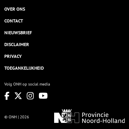
OVER ONS
CONTACT
NIEUWSBRIEF
DISCLAIMER
PRIVACY
TOEGANKELIJKHEID
Volg ONH op social media
© ONH | 2026