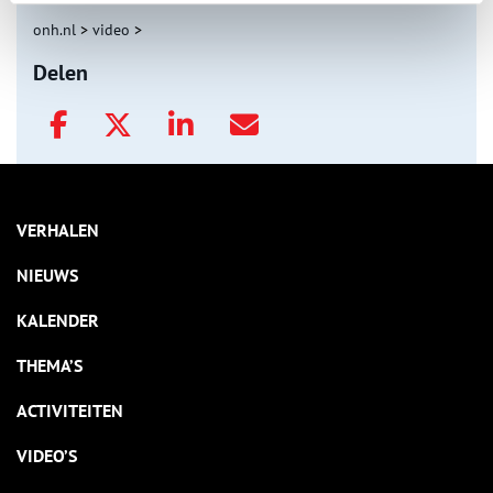
onh.nl
>
video
>
Delen
VERHALEN
NIEUWS
KALENDER
THEMA’S
ACTIVITEITEN
VIDEO’S