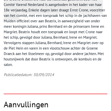
Comité Varend Nederland is aangeboden in het kader van haar
18e verjaardag. Enkele dagen later draagt Ernst Crone, voorzitter
van het comité, met een toespraak het schip in de jachthaven van
Muiden officieel over aan Beatrix, in aanwezigheid van onder
meer koningin Juliana, prins Bernhard en de prinsessen Irene en
Margriet. Beatrix houdt een toespraak en loopt met Crone naar
het schip, gevolgd door Juliana, Bernhard, Irene en Margriet.
Vervolgens stappen Juliana, Bernhard, Irene en Margriet over op
de Piet Hein en varen in een vlootschouw achter de Groene
Draeck aan het IJsselmeer op, gevolgd door andere jachten. Met
houtsnijwerk dat door Beatrix is ontworpen, de kombuis en de
salon.
Publicatiedatum: 30/09/2014
Aanvullingen