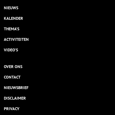
NIEUWS
KALENDER
THEMA’S
ACTIVITEITEN
VIDEO’S
OVER ONS
CONTACT
NIEUWSBRIEF
DISCLAIMER
PRIVACY