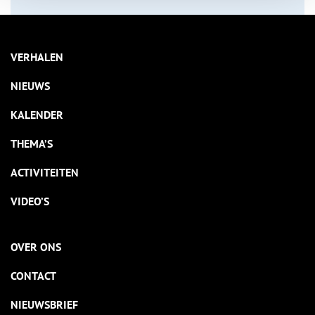
VERHALEN
NIEUWS
KALENDER
THEMA’S
ACTIVITEITEN
VIDEO’S
OVER ONS
CONTACT
NIEUWSBRIEF