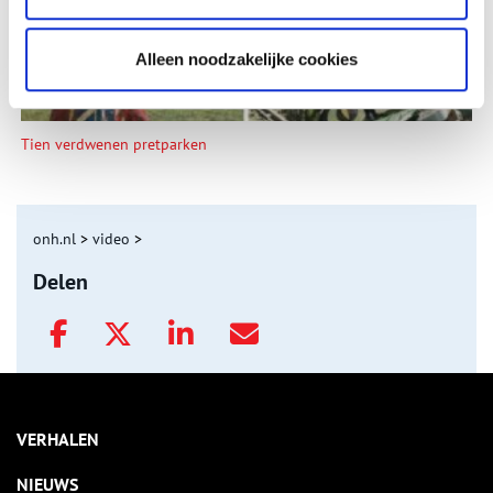
Alleen noodzakelijke cookies
Tien verdwenen pretparken
onh.nl
>
video
>
Delen
VERHALEN
NIEUWS