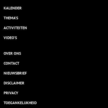
KALENDER
THEMA’S
ACTIVITEITEN
VIDEO’S
OVER ONS
CONTACT
NIEUWSBRIEF
DISCLAIMER
PRIVACY
TOEGANKELIJKHEID