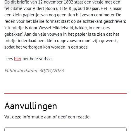
Op dit briefje van 12 november 1802 staat een versje met een
felicitatie voor Aldert Boon uit De Rijp, ‘oud 80 jaar’. Het is maar
een klein papiertje, van nog geen tien bij zeven centimeter. De
reden voor het kleine formaat staat op de achterkant geschreven:
‘dit briefje is door Wessel Middelveld, bakker, in een soes
gebakken’. Aan de vele vouwen in het papier is te zien dat het
briefje inderdaad heel klein opgevouwen moet zijn geweest,
zodat het verborgen kon worden in een soes.
Lees
hier
het hele verhaal.
Publicatiedatum: 30/04/2023
Aanvullingen
Vul deze informatie aan of geef een reactie.