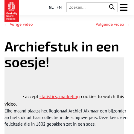
NL
EN
← Vorige video
Volgende video →
Archiefstuk in een
soesje!
Please accept
statistics, marketing
cookies to watch this
video.
Elke maand plaatst het Regionaal Archief Alkmaar een bijzonder
archiefstuk uit haar collectie in de schijnwerpers. Deze keer: een
felicitatie die in 1802 gebakken zat in een soes.