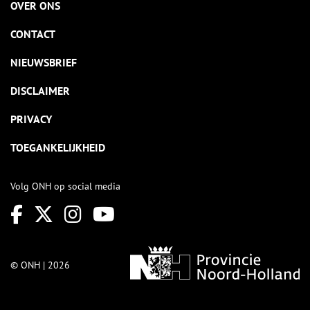
OVER ONS
CONTACT
NIEUWSBRIEF
DISCLAIMER
PRIVACY
TOEGANKELIJKHEID
Volg ONH op social media
© ONH | 2026