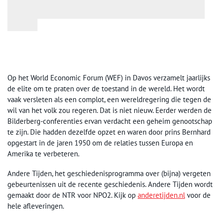
Op het World Economic Forum (WEF) in Davos verzamelt jaarlijks
de elite om te praten over de toestand in de wereld. Het wordt
vaak versleten als een complot, een wereldregering die tegen de
wil van het volk zou regeren. Dat is niet nieuw. Eerder werden de
Bilderberg-conferenties ervan verdacht een geheim genootschap
te zijn. Die hadden dezelfde opzet en waren door prins Bernhard
opgestart in de jaren 1950 om de relaties tussen Europa en
Amerika te verbeteren.
Andere Tijden, het geschiedenisprogramma over (bijna) vergeten
gebeurtenissen uit de recente geschiedenis. Andere Tijden wordt
gemaakt door de NTR voor NPO2. Kijk op
anderetijden.nl
voor de
hele afleveringen.