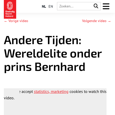
NL
EN
← Vorige video
Volgende video →
Andere Tijden:
Wereldelite onder
prins Bernhard
Please accept
statistics, marketing
cookies to watch this
video.