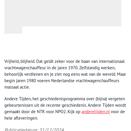
Vrijheid, blijheid. Dat geldt zeker voor de baan van internationaal
vrachtwagenchauffeur in de jaren 1970. Zelfstandig werken,
behoorlijk verdienen en je ziet nog eens wat van de wereld. Maar
begin jaren 1980 voeren Nederlandse vrachtwagenchauffeurs
massaal actie.
Andere Tijden, het geschiedenisprogramma over (bijna) vergeten
gebeurtenissen uit de recente geschiedenis. Andere Tijden wordt
gemaakt door de NTR voor NPO2. Kijk op
anderetijden.nl
voor de
hele afleveringen.
Publicatiedatum: 31/12/2024