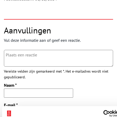
Aanvullingen
Vul deze informatie aan of geef een reactie.
Vereiste velden zijn gemarkeerd met *. Het e-mailadres wordt niet
gepubliceerd.
Naam
*
E-mail
*