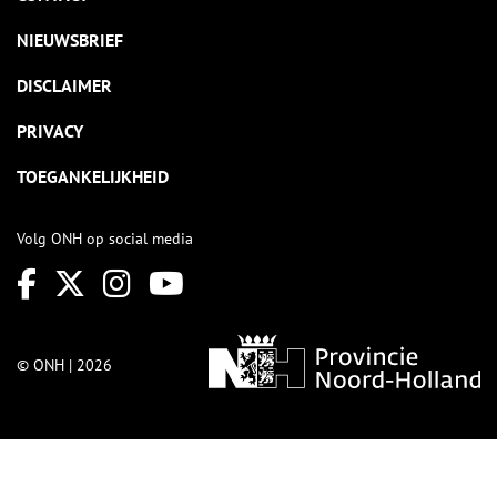
NIEUWSBRIEF
DISCLAIMER
PRIVACY
TOEGANKELIJKHEID
Volg ONH op social media
© ONH | 2026