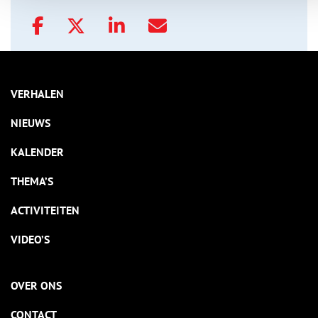
VERHALEN
NIEUWS
KALENDER
THEMA’S
ACTIVITEITEN
VIDEO’S
OVER ONS
CONTACT