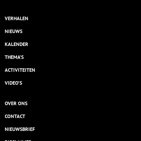
VERHALEN
NIEUWS
KALENDER
THEMA’S
ACTIVITEITEN
VIDEO’S
OVER ONS
CONTACT
NIEUWSBRIEF