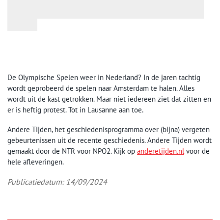
De Olympische Spelen weer in Nederland? In de jaren tachtig
wordt geprobeerd de spelen naar Amsterdam te halen. Alles
wordt uit de kast getrokken. Maar niet iedereen ziet dat zitten en
er is heftig protest. Tot in Lausanne aan toe.
Andere Tijden, het geschiedenisprogramma over (bijna) vergeten
gebeurtenissen uit de recente geschiedenis. Andere Tijden wordt
gemaakt door de NTR voor NPO2. Kijk op
anderetijden.nl
voor de
hele afleveringen.
Publicatiedatum: 14/09/2024