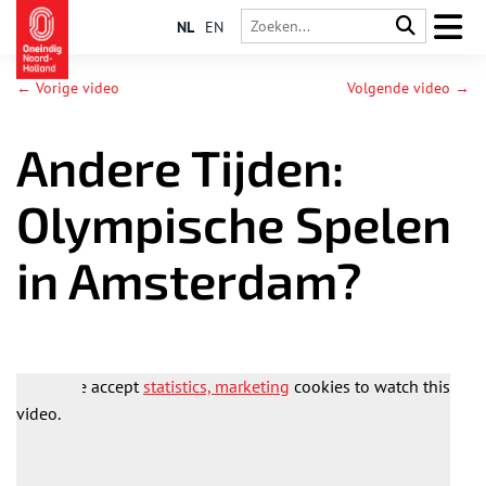
NL
EN
← Vorige video
Volgende video →
Andere Tijden:
Olympische Spelen
in Amsterdam?
Please accept
statistics, marketing
cookies to watch this
video.