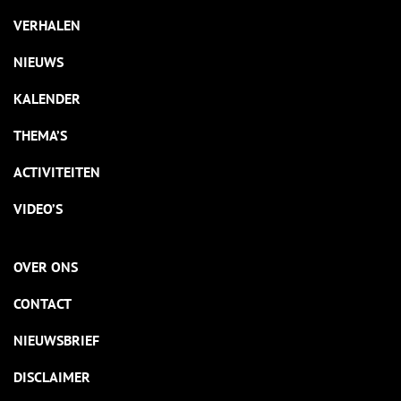
VERHALEN
NIEUWS
KALENDER
THEMA’S
ACTIVITEITEN
VIDEO’S
OVER ONS
CONTACT
NIEUWSBRIEF
DISCLAIMER