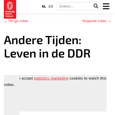
NL
EN
← Vorige video
Volgende video →
Andere Tijden:
Leven in de DDR
Please accept
statistics, marketing
cookies to watch this
video.