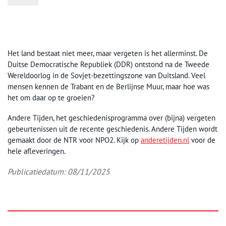
Het land bestaat niet meer, maar vergeten is het allerminst. De
Duitse Democratische Republiek (DDR) ontstond na de Tweede
Wereldoorlog in de Sovjet-bezettingszone van Duitsland. Veel
mensen kennen de Trabant en de Berlijnse Muur, maar hoe was
het om daar op te groeien?
Andere Tijden, het geschiedenisprogramma over (bijna) vergeten
gebeurtenissen uit de recente geschiedenis. Andere Tijden wordt
gemaakt door de NTR voor NPO2. Kijk op
anderetijden.nl
voor de
hele afleveringen.
Publicatiedatum: 08/11/2025