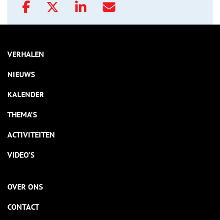
VERHALEN
NIEUWS
KALENDER
THEMA’S
ACTIVITEITEN
VIDEO’S
OVER ONS
CONTACT