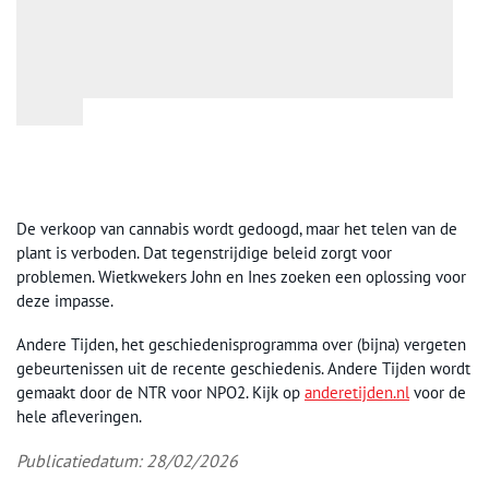
De verkoop van cannabis wordt gedoogd, maar het telen van de
plant is verboden. Dat tegenstrijdige beleid zorgt voor
problemen. Wietkwekers John en Ines zoeken een oplossing voor
deze impasse.
Andere Tijden, het geschiedenisprogramma over (bijna) vergeten
gebeurtenissen uit de recente geschiedenis. Andere Tijden wordt
gemaakt door de NTR voor NPO2. Kijk op
anderetijden.nl
voor de
hele afleveringen.
Publicatiedatum: 28/02/2026