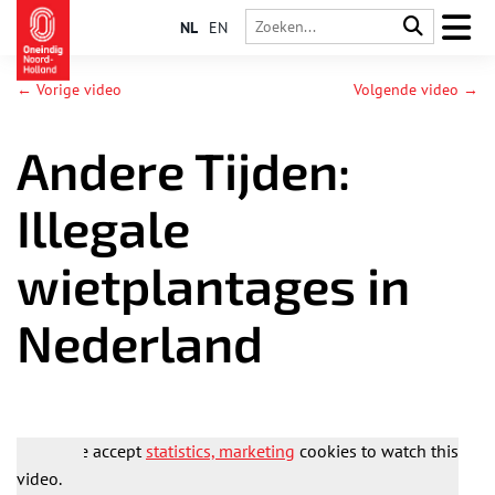
NL
EN
← Vorige video
Volgende video →
Andere Tijden:
Illegale
wietplantages in
Nederland
Please accept
statistics, marketing
cookies to watch this
video.