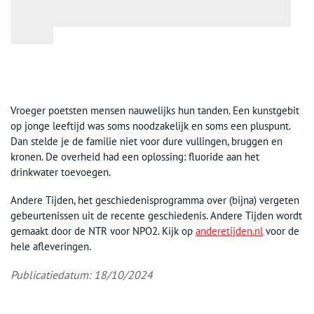
Vroeger poetsten mensen nauwelijks hun tanden. Een kunstgebit
op jonge leeftijd was soms noodzakelijk en soms een pluspunt.
Dan stelde je de familie niet voor dure vullingen, bruggen en
kronen. De overheid had een oplossing: fluoride aan het
drinkwater toevoegen.
Andere Tijden, het geschiedenisprogramma over (bijna) vergeten
gebeurtenissen uit de recente geschiedenis. Andere Tijden wordt
gemaakt door de NTR voor NPO2. Kijk op
anderetijden.nl
voor de
hele afleveringen.
Publicatiedatum: 18/10/2024