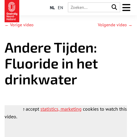
NL
EN
← Vorige video
Volgende video →
Andere Tijden:
Fluoride in het
drinkwater
Please accept
statistics, marketing
cookies to watch this
video.