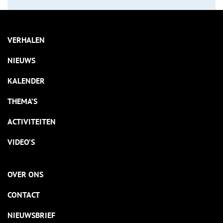
VERHALEN
NIEUWS
KALENDER
THEMA’S
ACTIVITEITEN
VIDEO’S
OVER ONS
CONTACT
NIEUWSBRIEF