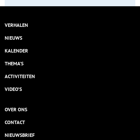
VERHALEN
NIEUWS
KALENDER
THEMA’S
ACTIVITEITEN
VIDEO’S
OVER ONS
CONTACT
NIEUWSBRIEF