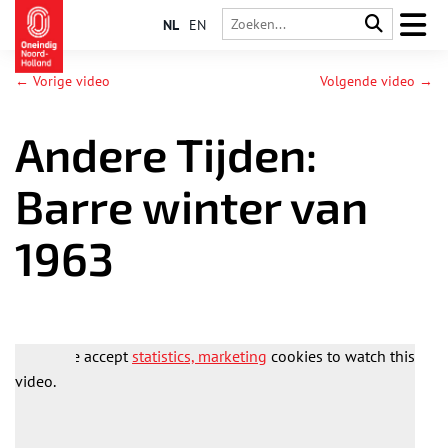
NL
EN
← Vorige video
Volgende video →
Andere Tijden:
Barre winter van
1963
Please accept
statistics, marketing
cookies to watch this
video.