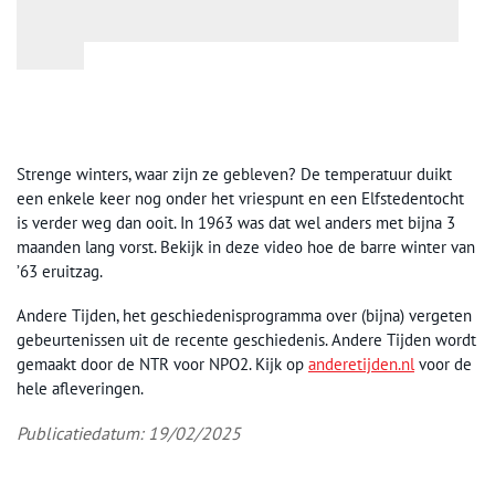
Strenge winters, waar zijn ze gebleven? De temperatuur duikt
een enkele keer nog onder het vriespunt en een Elfstedentocht
is verder weg dan ooit. In 1963 was dat wel anders met bijna 3
maanden lang vorst. Bekijk in deze video hoe de barre winter van
’63 eruitzag.
Andere Tijden, het geschiedenisprogramma over (bijna) vergeten
gebeurtenissen uit de recente geschiedenis. Andere Tijden wordt
gemaakt door de NTR voor NPO2. Kijk op
anderetijden.nl
voor de
hele afleveringen.
Publicatiedatum: 19/02/2025