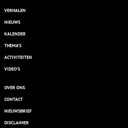
VERHALEN
NIEUWS
KALENDER
THEMA’S
ACTIVITEITEN
VIDEO’S
OVER ONS
CONTACT
NIEUWSBRIEF
DISCLAIMER