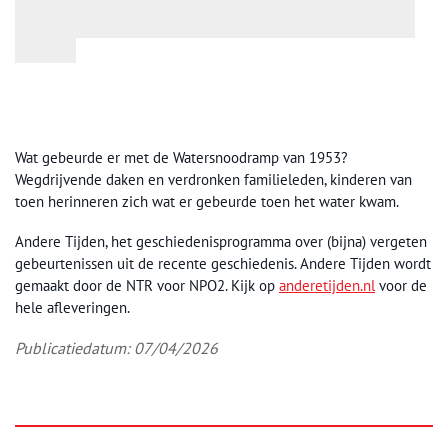
Wat gebeurde er met de Watersnoodramp van 1953?
Wegdrijvende daken en verdronken familieleden, kinderen van
toen herinneren zich wat er gebeurde toen het water kwam.
Andere Tijden, het geschiedenisprogramma over (bijna) vergeten
gebeurtenissen uit de recente geschiedenis. Andere Tijden wordt
gemaakt door de NTR voor NPO2. Kijk op
anderetijden.nl
voor de
hele afleveringen.
Publicatiedatum: 07/04/2026