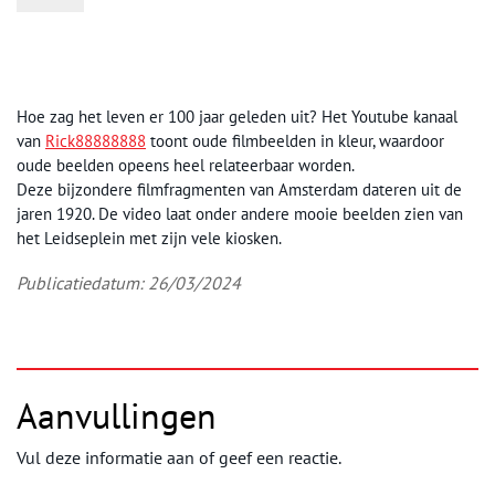
Hoe zag het leven er 100 jaar geleden uit? Het Youtube kanaal
van
Rick88888888
toont oude filmbeelden in kleur, waardoor
oude beelden opeens heel relateerbaar worden.
Deze bijzondere filmfragmenten van Amsterdam dateren uit de
jaren 1920. De video laat onder andere mooie beelden zien van
het Leidseplein met zijn vele kiosken.
Publicatiedatum: 26/03/2024
Aanvullingen
Vul deze informatie aan of geef een reactie.