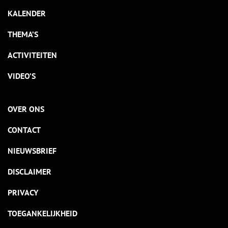
KALENDER
THEMA’S
ACTIVITEITEN
VIDEO’S
OVER ONS
CONTACT
NIEUWSBRIEF
DISCLAIMER
PRIVACY
TOEGANKELIJKHEID