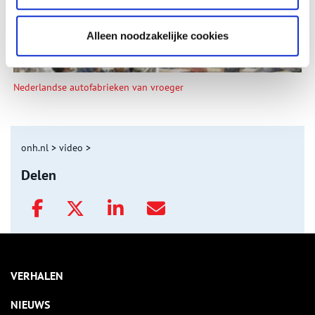
Alleen noodzakelijke cookies
Nederlandse autofabrieken van vroeger
onh.nl
>
video
>
Delen
VERHALEN
NIEUWS