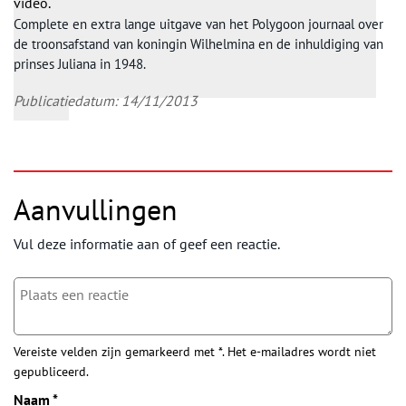
video.
Complete en extra lange uitgave van het Polygoon journaal over
de troonsafstand van koningin Wilhelmina en de inhuldiging van
prinses Juliana in 1948.
Publicatiedatum: 14/11/2013
Aanvullingen
Vul deze informatie aan of geef een reactie.
Vereiste velden zijn gemarkeerd met *. Het e-mailadres wordt niet
gepubliceerd.
Naam
*