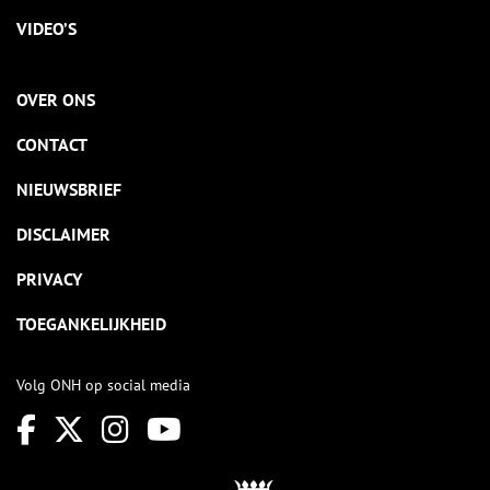
VIDEO’S
OVER ONS
CONTACT
NIEUWSBRIEF
DISCLAIMER
PRIVACY
TOEGANKELIJKHEID
Volg ONH op social media