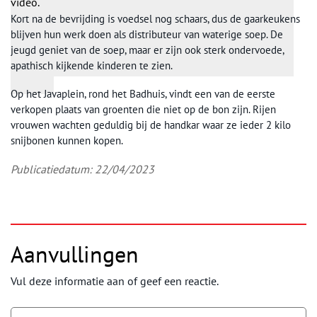
video.
Kort na de bevrijding is voedsel nog schaars, dus de gaarkeukens
blijven hun werk doen als distributeur van waterige soep. De
jeugd geniet van de soep, maar er zijn ook sterk ondervoede,
apathisch kijkende kinderen te zien.
Op het Javaplein, rond het Badhuis, vindt een van de eerste
verkopen plaats van groenten die niet op de bon zijn. Rijen
vrouwen wachten geduldig bij de handkar waar ze ieder 2 kilo
snijbonen kunnen kopen.
Publicatiedatum: 22/04/2023
Aanvullingen
Vul deze informatie aan of geef een reactie.