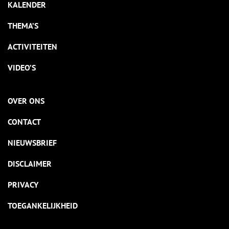
KALENDER
THEMA’S
ACTIVITEITEN
VIDEO’S
OVER ONS
CONTACT
NIEUWSBRIEF
DISCLAIMER
PRIVACY
TOEGANKELIJKHEID