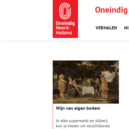
Oneindig
VERHALEN
N
Wijn van eigen bodem
In elke supermarkt en slijterij
kun je kiezen uit verschillende