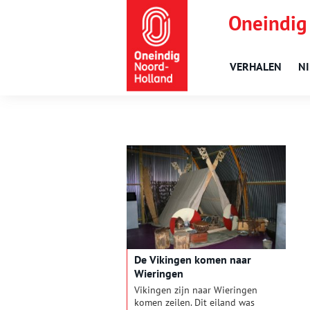
Oneindig
VERHALEN
N
De Vikingen komen naar
Wieringen
Vikingen zijn naar Wieringen
komen zeilen. Dit eiland was