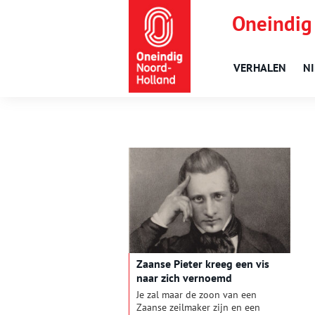
Oneindig
VERHALEN
N
Zaanse Pieter kreeg een vis
naar zich vernoemd
Je zal maar de zoon van een
Zaanse zeilmaker zijn en een