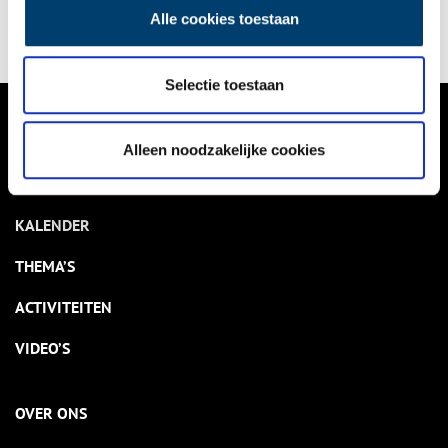
Alle cookies toestaan
Selectie toestaan
VERHALEN
Alleen noodzakelijke cookies
NIEUWS
KALENDER
THEMA’S
ACTIVITEITEN
VIDEO’S
OVER ONS