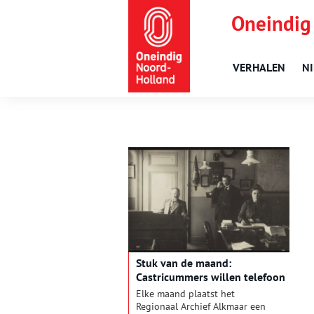
Oneindig
VERHALEN
N
Stuk van de maand:
Castricummers willen telefoon
Elke maand plaatst het
Regionaal Archief Alkmaar een