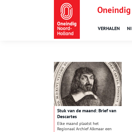
Oneindig
VERHALEN
N
Stuk van de maand: Brief van
Descartes
Elke maand plaatst het
Regionaal Archief Alkmaar een